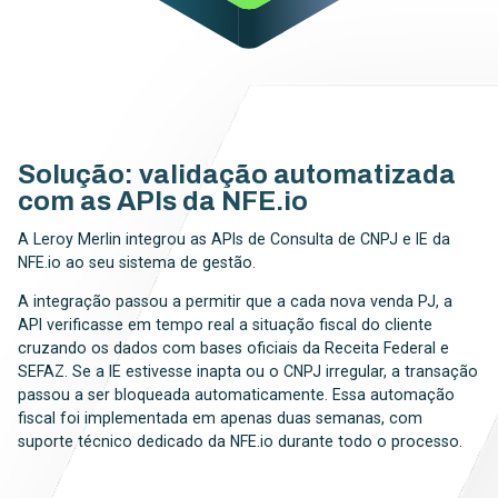
Solução: validação automatizada
com as APIs da NFE.io
A Leroy Merlin integrou as APIs de Consulta de CNPJ e IE da
NFE.io ao seu sistema de gestão.
A integração passou a permitir que a cada nova venda PJ, a
API verificasse em tempo real a situação fiscal do cliente
cruzando os dados com bases oficiais da Receita Federal e
SEFAZ. Se a IE estivesse inapta ou o CNPJ irregular, a transação
passou a ser bloqueada automaticamente. Essa automação
fiscal foi implementada em apenas duas semanas, com
suporte técnico dedicado da NFE.io durante todo o processo.