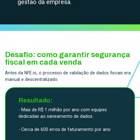
gestão da empresa.
Desafio: como garantir segurança
fiscal em cada venda
Antes da NFE.io, o processo de validação de dados fiscais era
manual e descentralizado.
Resultado:
- Mais de R$ 1 milhão por ano com equipes
dedicadas ao saneamento de dados
- Cerca de 600 erros de faturamento por ano