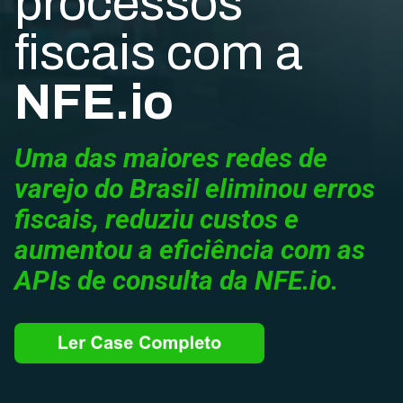
processos
fiscais com a
NFE.io
Uma das maiores redes de
varejo do Brasil eliminou erros
fiscais, reduziu custos e
aumentou a eficiência com as
APIs de consulta da NFE.io.