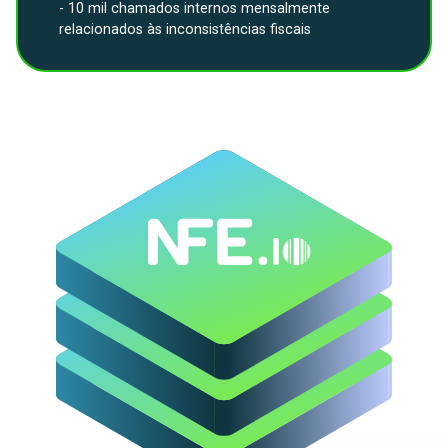
- 10 mil chamados internos mensalmente
relacionados às inconsistências fiscais