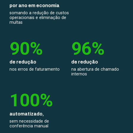
por ano em economia
somando a redução de custos
operacionais e eliminação de
multas
90%
96%
de redução
de redução
nos erros de faturamento
na abertura de chamado
internos
100%
automatizado,
sem necessidade de
conferência manual