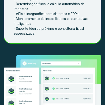
- Determinação fiscal e cálculo automático de
impostos
- APIs e integrações com sistemas e ERPs
- Monitoramento de instabilidades e retentativas
inteligentes
- Suporte técnico próximo e consultoria fiscal
especializada