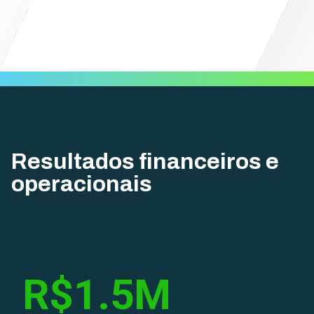
Resultados financeiros e
operacionais
R$1.5M