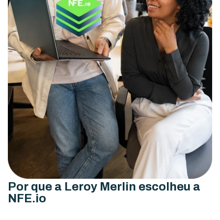
Por que a Leroy Merlin escolheu a
NFE.io