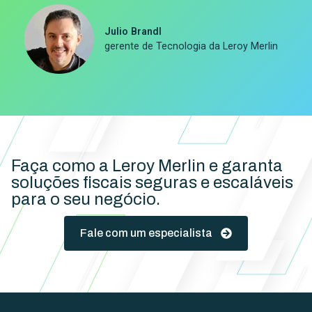
Julio Brandl
gerente de Tecnologia da Leroy Merlin
Faça como a Leroy Merlin e garanta
soluções fiscais seguras e escaláveis
para o seu negócio.
Fale com um especialista