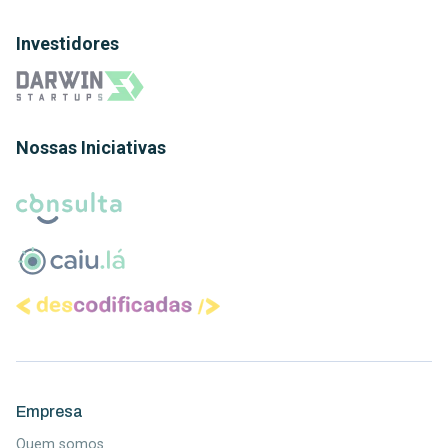
Investidores
Nossas Iniciativas
Empresa
Quem somos