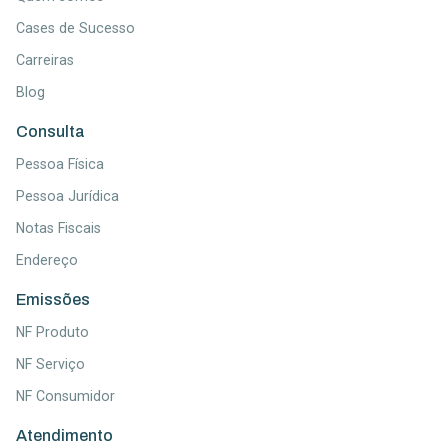
Cases de Sucesso
Carreiras
Blog
Consulta
Pessoa Física
Pessoa Jurídica
Notas Fiscais
Endereço
Emissões
NF Produto
NF Serviço
NF Consumidor
Atendimento