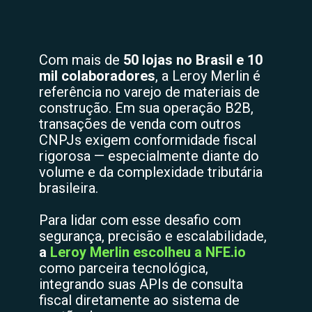
Com mais de
50 lojas no Brasil e 10
mil colaboradores
, a Leroy Merlin é
referência no varejo de materiais de
construção. Em sua operação B2B,
transações de venda com outros
CNPJs exigem conformidade fiscal
rigorosa — especialmente diante do
volume e da complexidade tributária
brasileira.
Para lidar com esse desafio com
segurança, precisão e escalabilidade,
a
Leroy Merlin escolheu a NFE.io
como parceira tecnológica,
integrando suas APIs de consulta
fiscal diretamente ao sistema de