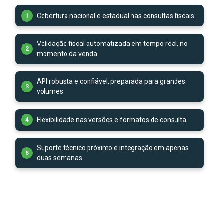
Cobertura nacional e estadual nas consultas fiscais
1
Validação fiscal automatizada em tempo real, no
2
momento da venda
API robusta e confiável, preparada para grandes
3
volumes
Flexibilidade nas versões e formatos de consulta
4
Suporte técnico próximo e integração em apenas
5
duas semanas