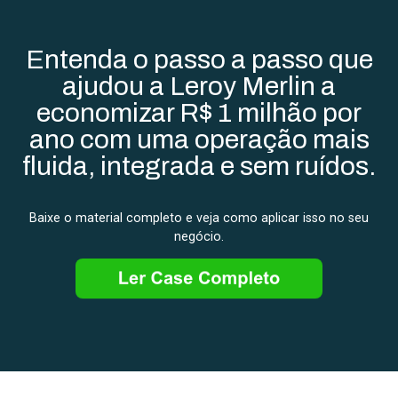
Entenda o passo a passo que
ajudou a Leroy Merlin a
economizar R$ 1 milhão por
ano com uma operação mais
fluida, integrada e sem ruídos.
Baixe o material completo e veja como aplicar isso no seu
negócio.