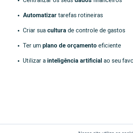
Automatizar
tarefas rotineiras
Criar sua
cultura
de controle de gastos
Ter um
plano de orçamento
eficiente
Utilizar a
inteligência artificial
ao seu fav