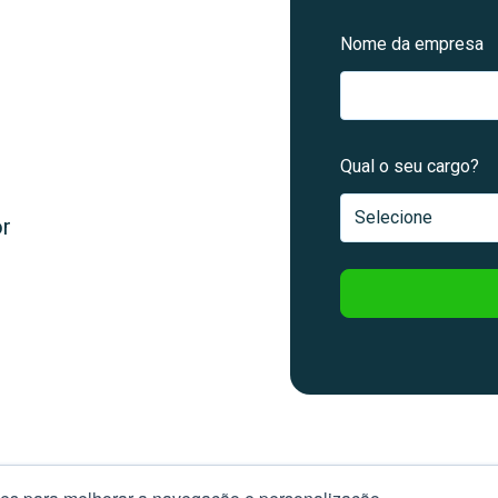
Nome da empresa
Qual o seu cargo?
or